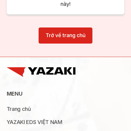
này!
Trở về trang chủ
MENU
Trang chủ
YAZAKI EDS VIỆT NAM