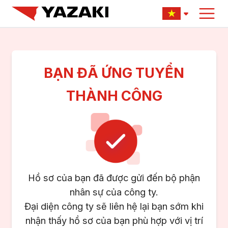
BẠN ĐÃ ỨNG TUYỂN
THÀNH CÔNG
Hồ sơ của bạn đã được gửi đến bộ phận
nhân sự của công ty.
Đại diện công ty sẽ liên hệ lại bạn sớm khi
nhận thấy hồ sơ của bạn phù hợp với vị trí