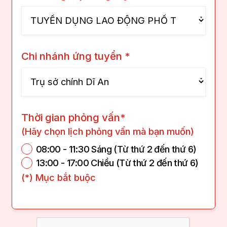
Chi nhánh ứng tuyển *
Thời gian phỏng vấn*
(Hãy chọn lịch phỏng vấn mà bạn muốn)
08:00 - 11:30 Sáng (Từ thứ 2 đến thứ 6)
13:00 - 17:00 Chiều (Từ thứ 2 đến thứ 6)
(*) Mục bắt buộc