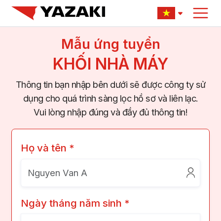
Mẫu ứng tuyển
KHỐI NHÀ MÁY
Thông tin bạn nhập bên dưới sẽ được công ty sử
dụng cho quá trình sàng lọc hồ sơ và liên lạc.
Vui lòng nhập đúng và đầy đủ thông tin!
Họ và tên *
Ngày tháng năm sinh *