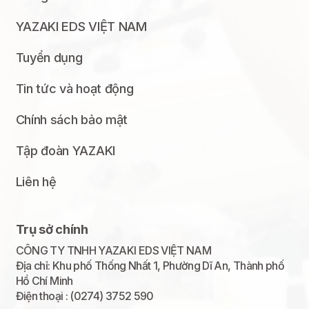
YAZAKI EDS VIỆT NAM
Tuyển dụng
Tin tức và hoạt động
Chính sách bảo mật
Tập đoàn YAZAKI
Liên hệ
Trụ sở chính
CÔNG TY TNHH YAZAKI EDS VIỆT NAM
Địa chỉ: Khu phố Thống Nhất 1, Phường Dĩ An, Thành phố
Hồ Chí Minh
Điện thoại : (0274) 3752 590