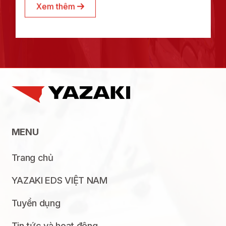
Xem thêm
MENU
Trang chủ
YAZAKI EDS VIỆT NAM
Tuyển dụng
Tin tức và hoạt động