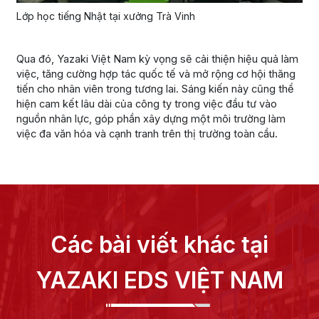
Lớp học tiếng Nhật tại xưởng Trà Vinh
Qua đó, Yazaki Việt Nam kỳ vọng sẽ cải thiện hiệu quả làm
việc, tăng cường hợp tác quốc tế và mở rộng cơ hội thăng
tiến cho nhân viên trong tương lai. Sáng kiến này cũng thể
hiện cam kết lâu dài của công ty trong việc đầu tư vào
nguồn nhân lực, góp phần xây dựng một môi trường làm
việc đa văn hóa và cạnh tranh trên thị trường toàn cầu.
Các bài viết khác tại
YAZAKI EDS VIỆT NAM